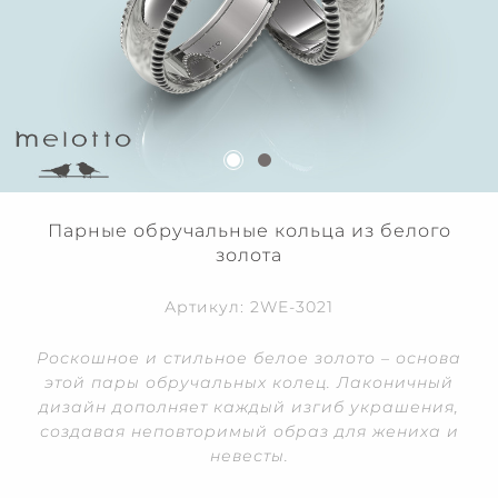
Парные обручальные кольца из белого
золота
Артикул: 2WE-3021
Роскошное и стильное белое золото – основа
этой пары обручальных колец. Лаконичный
дизайн дополняет каждый изгиб украшения,
создавая неповторимый образ для жениха и
невесты.