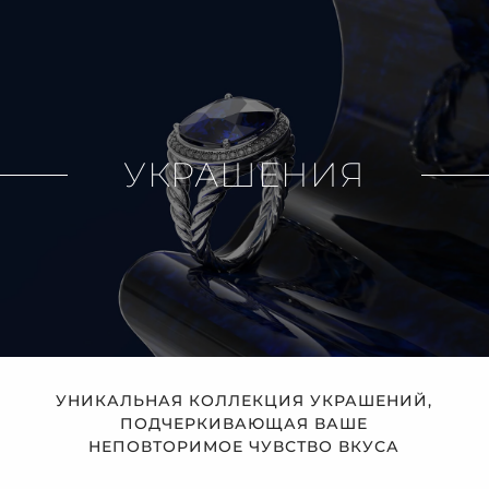
УКРАШЕНИЯ
УНИКАЛЬНАЯ КОЛЛЕКЦИЯ УКРАШЕНИЙ,
ПОДЧЕРКИВАЮЩАЯ ВАШЕ
НЕПОВТОРИМОЕ ЧУВСТВО ВКУСА