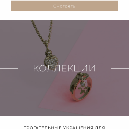
Смотреть
КОЛЛЕКЦИИ
ТРОГАТЕЛЬНЫЕ УКРАШЕНИЯ ДЛЯ