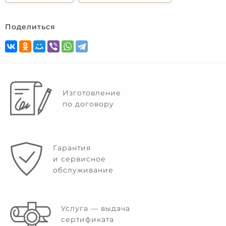
Поделиться
Изготовление
по договору
Гарантия
и сервисное
обслуживание
Услуга — выдача
сертификата