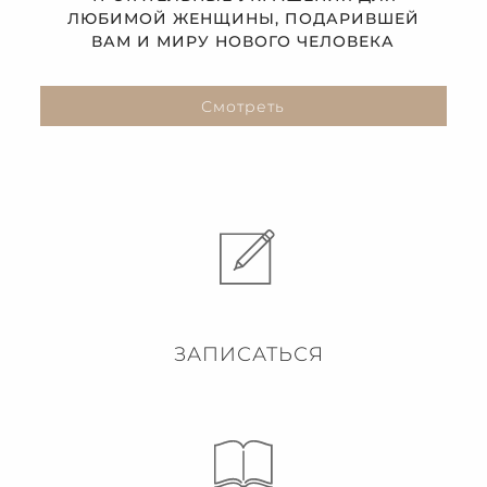
ЛЮБИМОЙ ЖЕНЩИНЫ, ПОДАРИВШЕЙ
ВАМ И МИРУ НОВОГО ЧЕЛОВЕКА
Смотреть
ЗАПИСАТЬСЯ