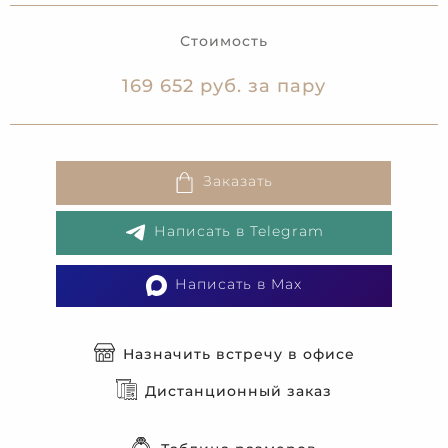
Стоимость
169 652 руб. за пару
Заказать
Написать в Telegram
Написать в Max
Назначить встречу в офисе
Дистанционный заказ