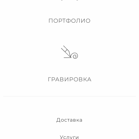
ПОРТФОЛИО
ГРАВИРОВКА
Доставка
Услуги