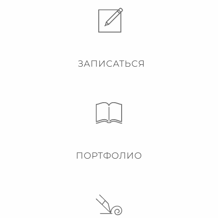
ЗАПИСАТЬСЯ
ПОРТФОЛИО