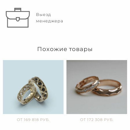
Выезд
менеджера
Похожие товары
ОТ 169 818 РУБ.
ОТ 172 308 РУБ.