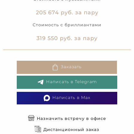
205 674 руб. за пару
Стоимость с бриллиантами
319 550 руб. за пару
Заказать
Написать в Telegram
Написать в Max
Назначить встречу в офисе
Дистанционный заказ