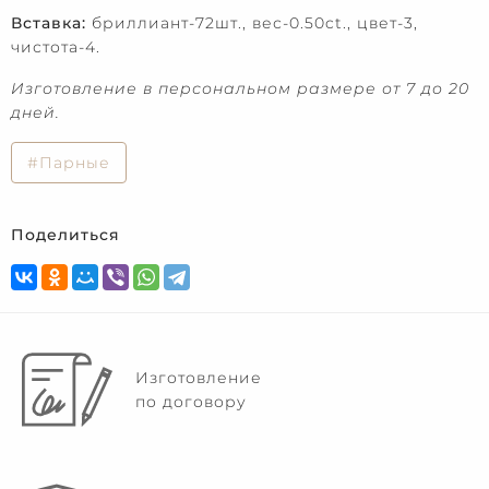
Вставка:
бриллиант-72шт., вес-0.50ct., цвет-3,
чистота-4.
Изготовление в персональном размере от 7 до 20
дней.
#Парные
Поделиться
Изготовление
по договору