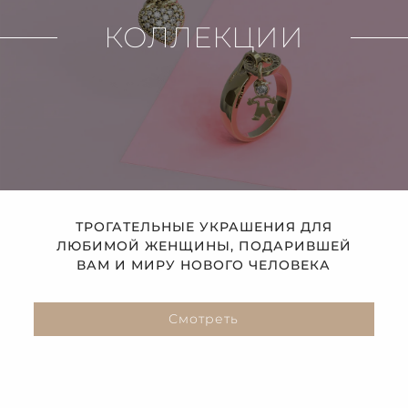
КОЛЛЕКЦИИ
ТРОГАТЕЛЬНЫЕ УКРАШЕНИЯ ДЛЯ
ЛЮБИМОЙ ЖЕНЩИНЫ, ПОДАРИВШЕЙ
ВАМ И МИРУ НОВОГО ЧЕЛОВЕКА
Смотреть