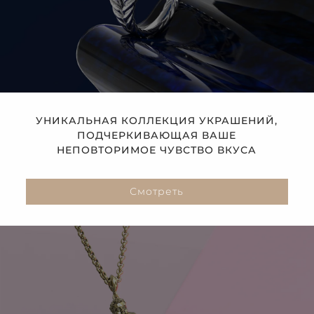
УНИКАЛЬНАЯ КОЛЛЕКЦИЯ УКРАШЕНИЙ,
ПОДЧЕРКИВАЮЩАЯ ВАШЕ
НЕПОВТОРИМОЕ ЧУВСТВО ВКУСА
Смотреть