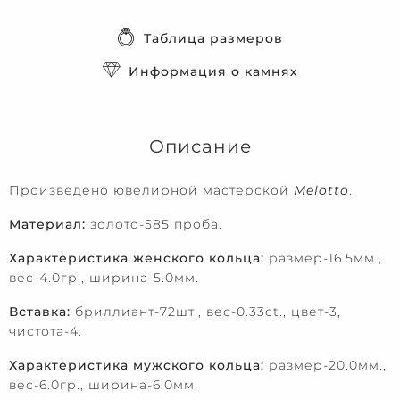
Таблица размеров
Информация о камнях
Описание
Произведено ювелирной мастерской
Melotto
.
Материал:
золото-585 проба.
Характеристика женского кольца:
размер-16.5мм.,
вес-4.0гр., ширина-5.0мм.
Вставка:
бриллиант-72шт., вес-0.33ct., цвет-3,
чистота-4.
Характеристика мужского кольца:
размер-20.0мм.,
вес-6.0гр., ширина-6.0мм.