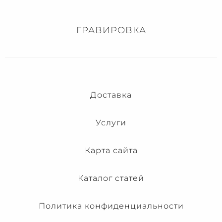
ГРАВИРОВКА
Доставка
Услуги
Карта сайта
Каталог статей
Политика конфиденциальности