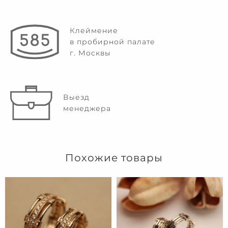
Клеймение
в пробирной палате
г. Москвы
Выезд
менеджера
Похожие товары