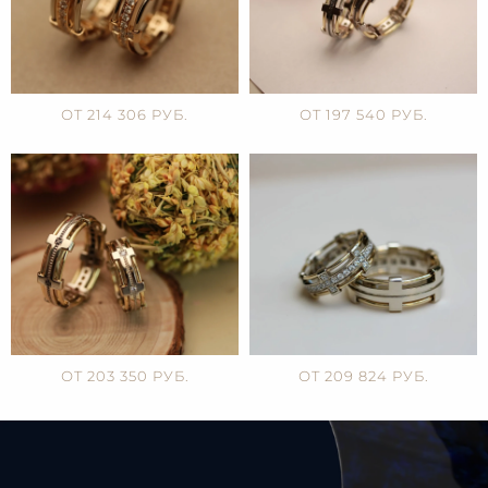
ОТ 214 306 РУБ.
ОТ 197 540 РУБ.
ОТ 203 350 РУБ.
ОТ 209 824 РУБ.