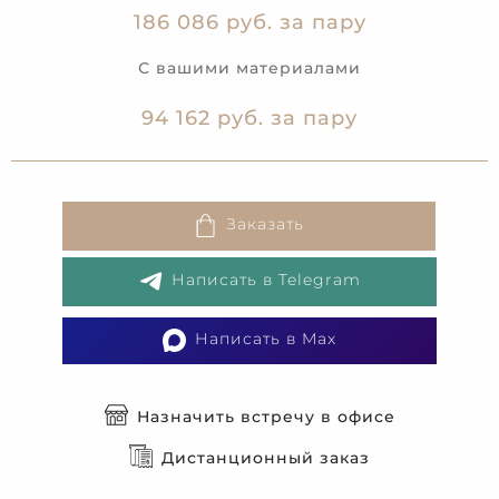
186 086 руб. за пару
С вашими материалами
94 162 руб. за пару
Заказать
Написать в Telegram
Написать в Max
Назначить встречу в офисе
Дистанционный заказ