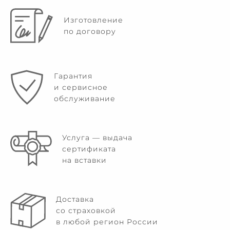
Изготовление
по договору
Гарантия
и сервисное
обслуживание
Услуга — выдача
сертификата
на вставки
Доставка
со страховкой
в любой регион России