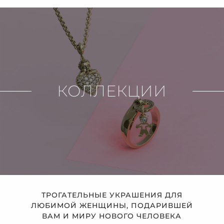
КОЛЛЕКЦИИ
ТРОГАТЕЛЬНЫЕ УКРАШЕНИЯ ДЛЯ
ЛЮБИМОЙ ЖЕНЩИНЫ, ПОДАРИВШЕЙ
ВАМ И МИРУ НОВОГО ЧЕЛОВЕКА