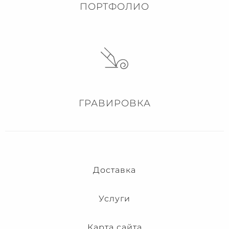
ПОРТФОЛИО
ГРАВИРОВКА
Доставка
Услуги
Карта сайта