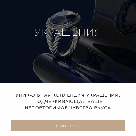
УКРАШЕНИЯ
УНИКАЛЬНАЯ КОЛЛЕКЦИЯ УКРАШЕНИЙ,
ПОДЧЕРКИВАЮЩАЯ ВАШЕ
НЕПОВТОРИМОЕ ЧУВСТВО ВКУСА
Смотреть