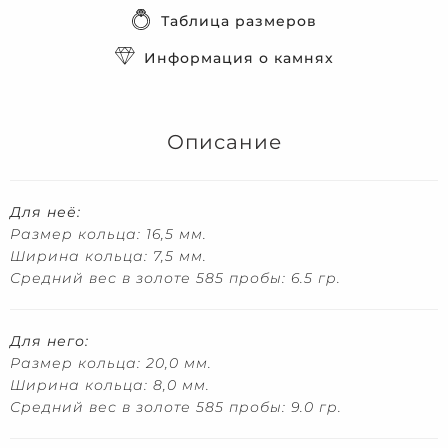
Таблица размеров
Информация о камнях
Описание
Для неё:
Размер кольца: 16,5 мм.
Ширина кольца: 7,5 мм.
Средний вес в золоте 585 пробы: 6.5 гр.
Для него:
Размер кольца: 20,0 мм.
Ширина кольца: 8,0 мм.
Средний вес в золоте 585 пробы: 9.0 гр.