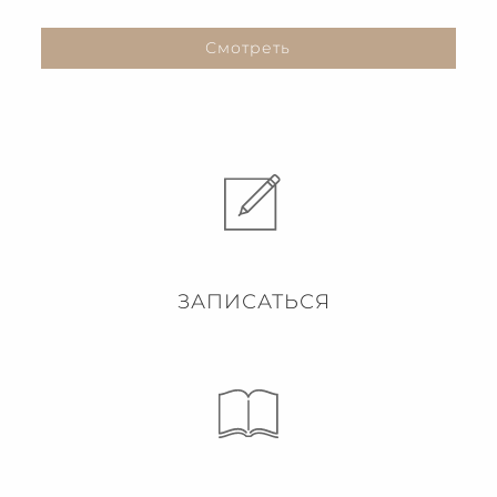
Смотреть
ЗАПИСАТЬСЯ