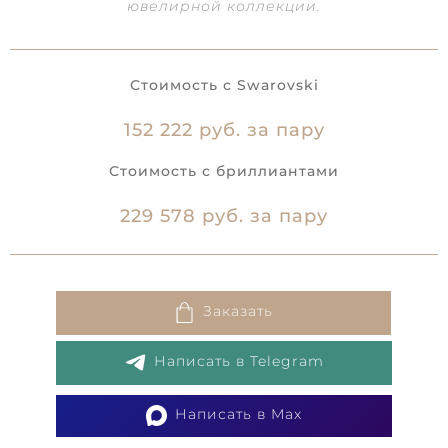
ювелирной коллекции.
Стоимость с Swarovski
152 222 руб. за пару
Стоимость с бриллиантами
229 578 руб. за пару
Заказать
Написать в Telegram
Написать в Max