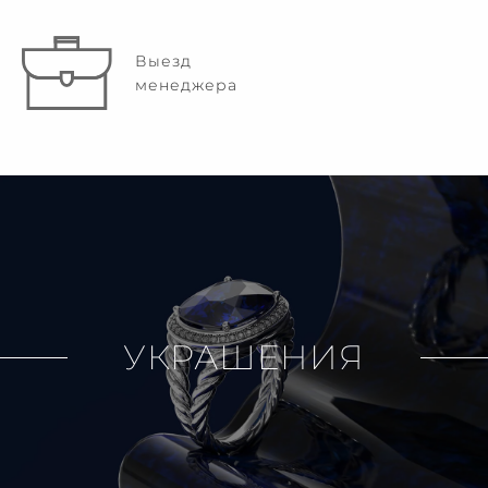
Выезд
менеджера
УКРАШЕНИЯ