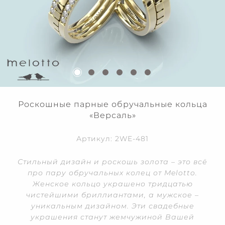
Роскошные парные обручальные кольца
«Версаль»
Артикул: 2WE-481
Стильный дизайн и роскошь золота – это всё
про пару обручальных колец от Melotto.
Женское кольцо украшено тридцатью
чистейшими бриллиантами, а мужское –
уникальным дизайном. Эти свадебные
украшения станут жемчужиной Вашей