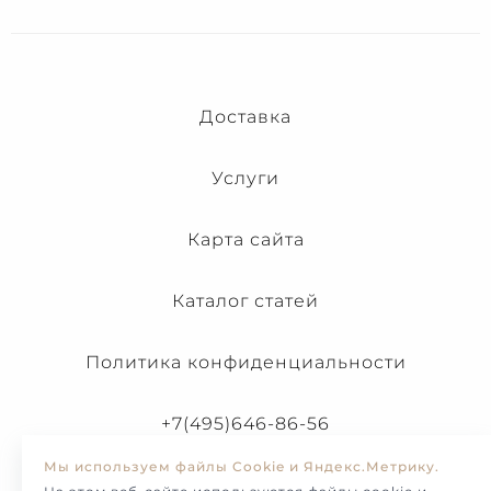
Доставка
Услуги
Карта сайта
Каталог статей
Политика конфиденциальности
+7(495)646-86-56
Мы используем файлы Cookie и Яндекс.Метрику.