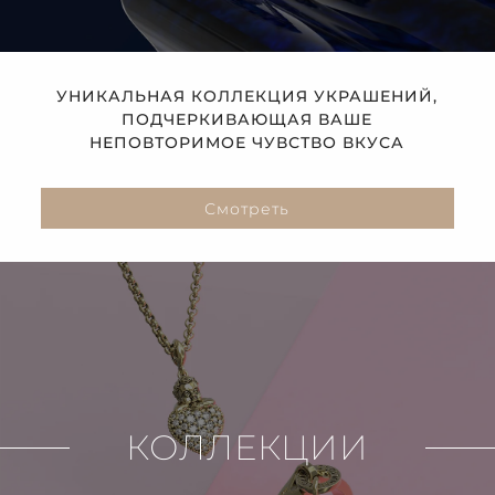
УНИКАЛЬНАЯ КОЛЛЕКЦИЯ УКРАШЕНИЙ,
ПОДЧЕРКИВАЮЩАЯ ВАШЕ
НЕПОВТОРИМОЕ ЧУВСТВО ВКУСА
Смотреть
КОЛЛЕКЦИИ