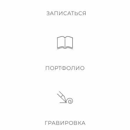
ЗАПИСАТЬСЯ
ПОРТФОЛИО
ГРАВИРОВКА