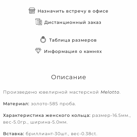
Назначить встречу в офисе
Дистанционный заказ
Таблица размеров
Информация о камнях
Описание
Произведено ювелирной мастерской
Melotto
.
Материал:
золото-585 проба.
Характеристика женского кольца:
размер-16.5мм.,
вес-5.0гр., ширина-5.0мм.
Вставка:
бриллиант-30шт., вес-0.38ct.