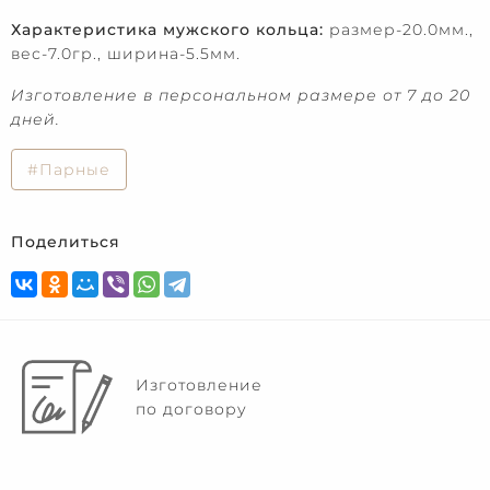
Характеристика мужского кольца:
размер-20.0мм.,
вес-7.0гр., ширина-5.5мм.
Изготовление в персональном размере от 7 до 20
дней.
#Парные
Поделиться
Изготовление
по договору