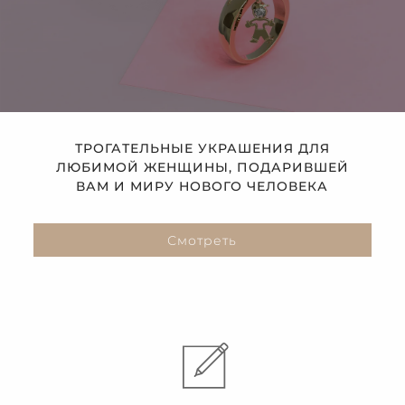
ТРОГАТЕЛЬНЫЕ УКРАШЕНИЯ ДЛЯ
ЛЮБИМОЙ ЖЕНЩИНЫ, ПОДАРИВШЕЙ
ВАМ И МИРУ НОВОГО ЧЕЛОВЕКА
Смотреть