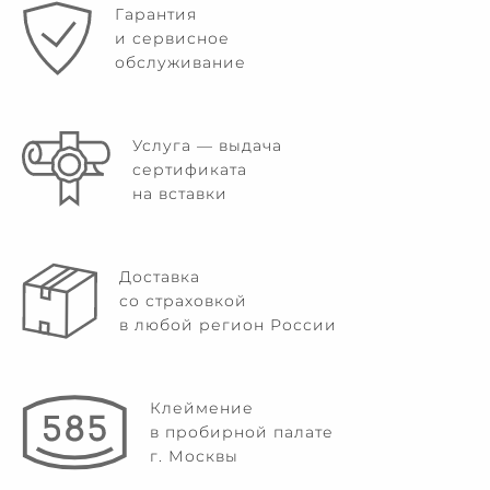
Гарантия
и сервисное
обслуживание
Услуга — выдача
сертификата
на вставки
Доставка
со страховкой
в любой регион России
Клеймение
в пробирной палате
г. Москвы