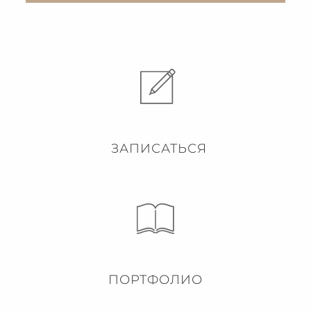
ЗАПИСАТЬСЯ
ПОРТФОЛИО