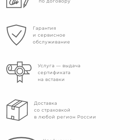
по договору
Гарантия
и сервисное
обслуживание
Услуга — выдача
сертификата
на вставки
Доставка
со страховкой
в любой регион России