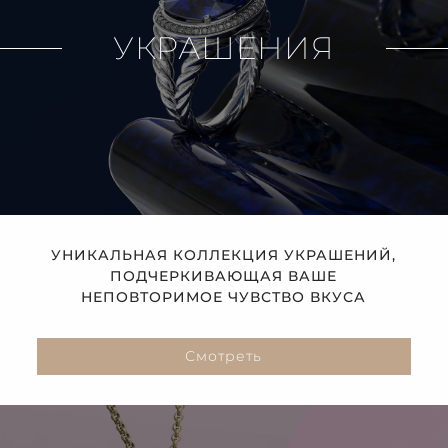
УКРАШЕНИЯ
УНИКАЛЬНАЯ КОЛЛЕКЦИЯ УКРАШЕНИЙ,
ПОДЧЕРКИВАЮЩАЯ ВАШЕ
НЕПОВТОРИМОЕ ЧУВСТВО ВКУСА
Смотреть