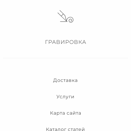
ГРАВИРОВКА
Доставка
Услуги
Карта сайта
Каталог статей