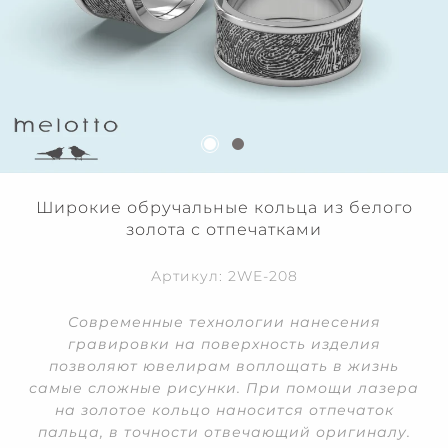
Широкие обручальные кольца из белого
золота с отпечатками
Артикул: 2WE-208
Современные технологии нанесения
гравировки на поверхность изделия
позволяют ювелирам воплощать в жизнь
самые сложные рисунки. При помощи лазера
на золотое кольцо наносится отпечаток
пальца, в точности отвечающий оригиналу.