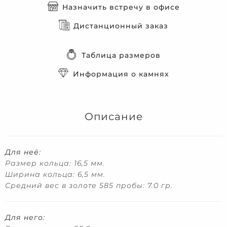
Назначить встречу в офисе
Дистанционный заказ
Таблица размеров
Информация о камнях
Описание
Для неё:
Размер кольца: 16,5 мм.
Ширина кольца: 6,5 мм.
Средний вес в золоте 585 пробы: 7.0 гр.
Для него: