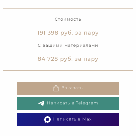
Стоимость
191 398 руб. за пару
С вашими материалами
84 728 руб. за пару
Заказать
Написать в Telegram
Написать в Max