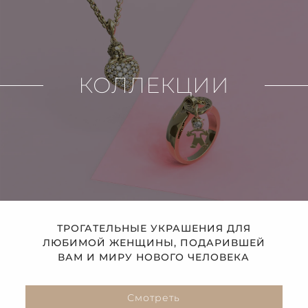
КОЛЛЕКЦИИ
ТРОГАТЕЛЬНЫЕ УКРАШЕНИЯ ДЛЯ
ЛЮБИМОЙ ЖЕНЩИНЫ, ПОДАРИВШЕЙ
ВАМ И МИРУ НОВОГО ЧЕЛОВЕКА
Смотреть