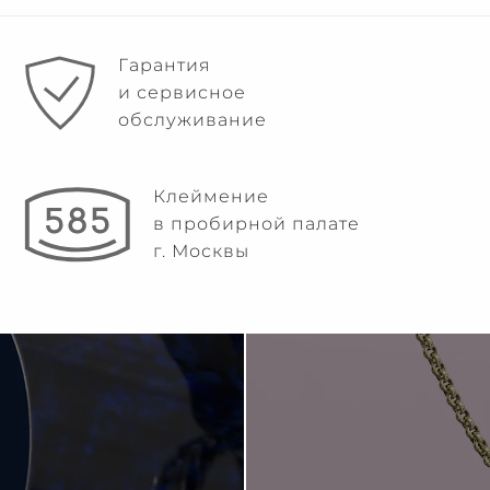
Гарантия
и сервисное
обслуживание
Клеймение
в пробирной палате
г. Москвы