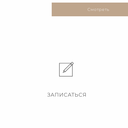
Смотреть
ЗАПИСАТЬСЯ