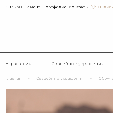
Отзывы
Ремонт
Портфолио
Контакты
Индиви
Украшения
Свадебные украшения
Главная
Свадебные украшения
Обруч