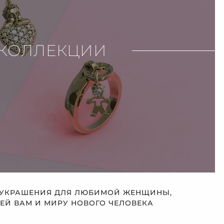
КОЛЛЕКЦИИ
 УКРАШЕНИЯ ДЛЯ ЛЮБИМОЙ ЖЕНЩИНЫ,
Й ВАМ И МИРУ НОВОГО ЧЕЛОВЕКА