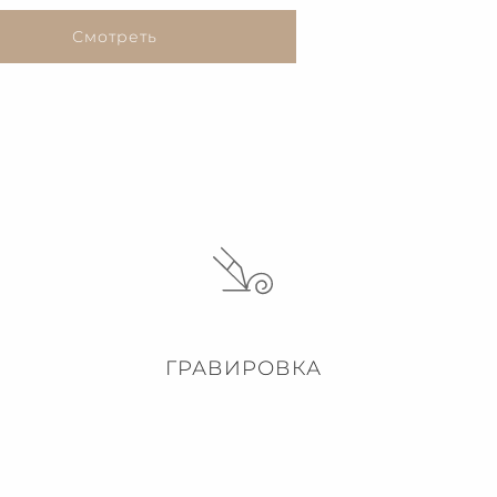
Смотреть
ГРАВИРОВКА