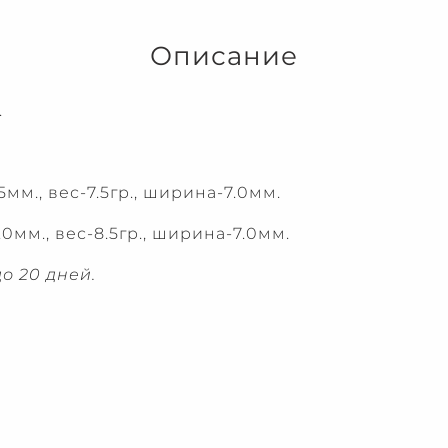
Описание
.
мм., вес-7.5гр., ширина-7.0мм.
0мм., вес-8.5гр., ширина-7.0мм.
о 20 дней.