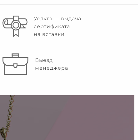
Услуга — выдача
сертификата
на вставки
Выезд
менеджера