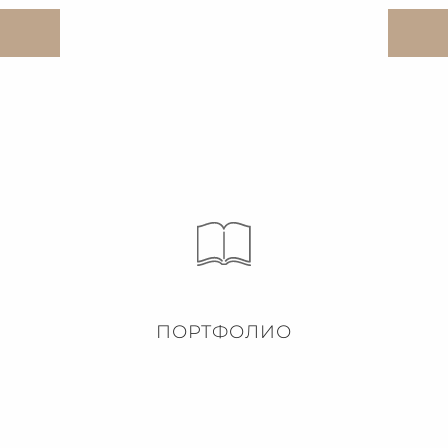
ПОРТФОЛИО