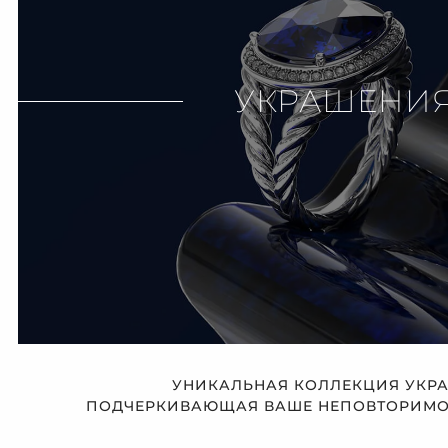
УКРАШЕНИ
УНИКАЛЬНАЯ КОЛЛЕКЦИЯ УКР
ПОДЧЕРКИВАЮЩАЯ ВАШЕ НЕПОВТОРИМОЕ