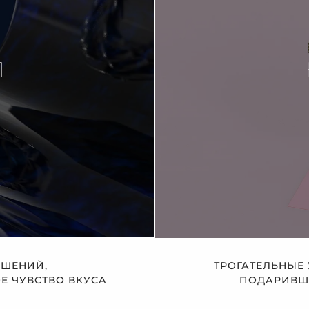
Я
АШЕНИЙ,
ТРОГАТЕЛЬНЫЕ
 ЧУВСТВО ВКУСА
ПОДАРИВШЕ