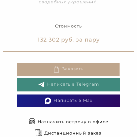
свадебных украшений.
Стоимость
132 302 руб. за пару
Заказать
Написать в Telegram
Написать в Max
Назначить встречу в офисе
Дистанционный заказ