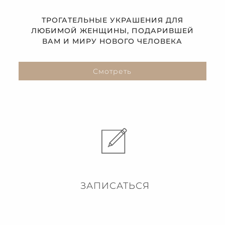
ТРОГАТЕЛЬНЫЕ УКРАШЕНИЯ ДЛЯ
ЛЮБИМОЙ ЖЕНЩИНЫ, ПОДАРИВШЕЙ
ВАМ И МИРУ НОВОГО ЧЕЛОВЕКА
Смотреть
ЗАПИСАТЬСЯ