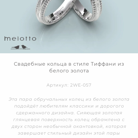
Свадебные кольца в стиле Тиффани из
белого золота
Артикул: 2WE-057
Эта пара обручальных колец из белого золота
подойдёт любителям классики и дорогого
сдержанного дизайна. Сияющая золотая
глянцевая поверхность колец обрамлена с
двух сторон необычной окантовкой, которая
завершает стильный дизайн этой пары