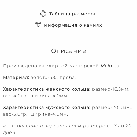
Таблица размеров
Информация о камнях
Описание
Произведено ювелирной мастерской
Melotto
.
Материал:
золото-585 проба.
Характеристика женского кольца:
размер-16.5мм.,
вес-4.0гр., ширина-4.0мм.
Характеристика мужского кольца:
размер-20.0мм.,
вес-5.0гр., ширина-4.0мм.
Изготовление в персональном размере от 7 до 20
дней.