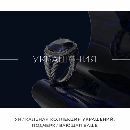
УКРАШЕНИЯ
УНИКАЛЬНАЯ КОЛЛЕКЦИЯ УКРАШЕНИЙ,
ПОДЧЕРКИВАЮЩАЯ ВАШЕ