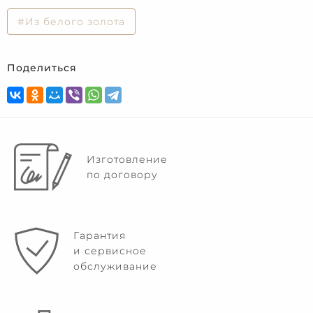
#Из белого золота
Поделиться
Изготовление
по договору
Гарантия
и сервисное
обслуживание