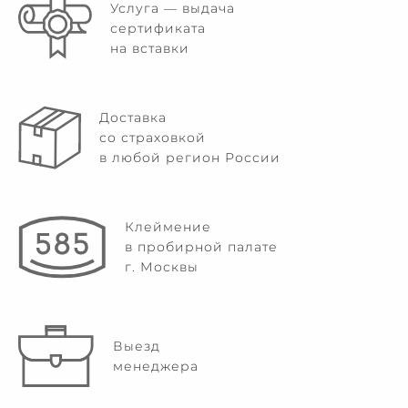
Услуга — выдача
сертификата
на вставки
Доставка
со страховкой
в любой регион России
Клеймение
в пробирной палате
г. Москвы
Выезд
менеджера