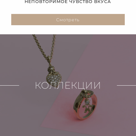
НЕПОВТОРИМОЕ ЧУВСТВО ВКУСА
Смотреть
КОЛЛЕКЦИИ