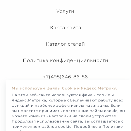
Услуги
Карта сайта
Каталог статей
Политика конфиденциальности
+7(495)646-86-56
Мы используем файлы Cookie и Яндекс.Метрику.
На этом веб-сайте используются файлы cookie и
Яндекс.Метрика, которые обеспечивают работу всех
функций и наиболее эффективную навигацию. Если
вы не хотите принимать постоянные файлы cookie, вы
можете изменить настройки на своём устройстве.
Продолжая использование сайта, вы соглашаетесь с
применением файлов cookie. Подробнее в
Политике