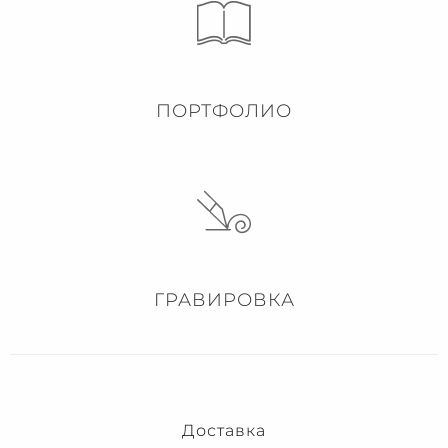
ПОРТФОЛИО
ГРАВИРОВКА
Доставка