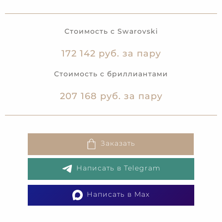
Стоимость с Swarovski
172 142 руб. за пару
Стоимость с бриллиантами
207 168 руб. за пару
Заказать
Написать в Telegram
Написать в Max