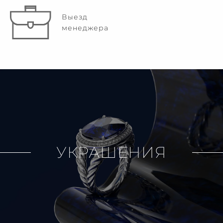
Выезд
менеджера
УКРАШЕНИЯ