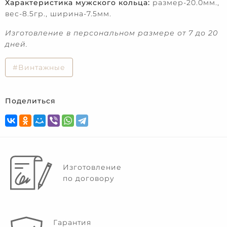
Характеристика мужского кольца:
размер-20.0мм.,
вес-8.5гр., ширина-7.5мм.
Изготовление в персональном размере от 7 до 20
дней.
#Винтажные
Поделиться
Изготовление
по договору
Гарантия