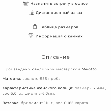
Назначить встречу в офисе
Дистанционный заказ
Таблица размеров
Информация о камнях
Описание
Произведено ювелирной мастерской
Melotto
.
Материал:
золото-585 проба.
Характеристика женского кольца:
размер-16.5мм.,
вес-5.0гр., ширина-6.0мм.
Вставка:
бриллиант-11шт., вес-0.165 карата.