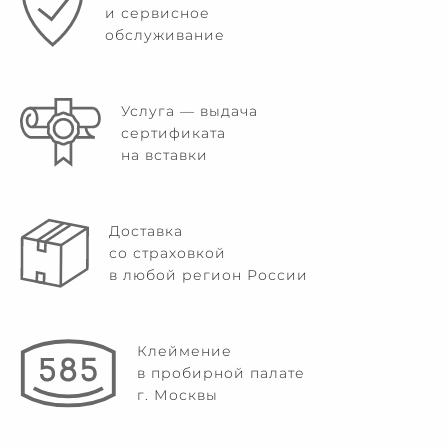
и сервисное
обслуживание
Услуга — выдача
сертификата
на вставки
Доставка
со страховкой
в любой регион России
Клеймение
в пробирной палате
г. Москвы