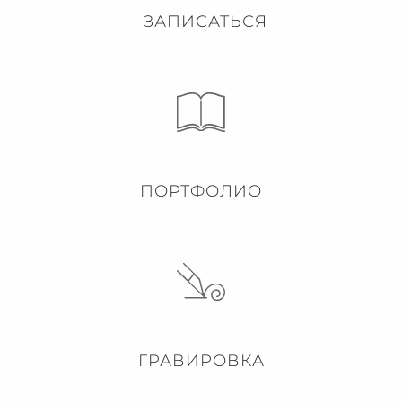
ЗАПИСАТЬСЯ
ПОРТФОЛИО
ГРАВИРОВКА