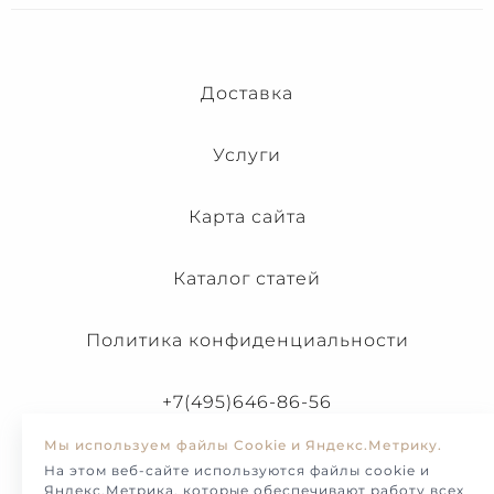
Доставка
Услуги
Карта сайта
Каталог статей
Политика конфиденциальности
+7(495)646-86-56
Мы используем файлы Cookie и Яндекс.Метрику.
На этом веб-сайте используются файлы cookie и
Яндекс.Метрика, которые обеспечивают работу всех