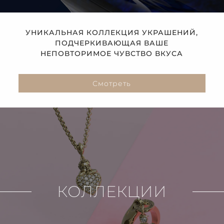
УНИКАЛЬНАЯ КОЛЛЕКЦИЯ УКРАШЕНИЙ,
ПОДЧЕРКИВАЮЩАЯ ВАШЕ
НЕПОВТОРИМОЕ ЧУВСТВО ВКУСА
Смотреть
КОЛЛЕКЦИИ