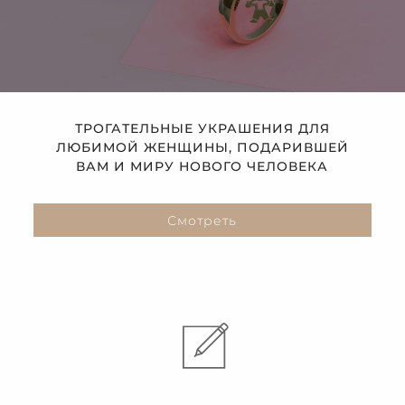
ТРОГАТЕЛЬНЫЕ УКРАШЕНИЯ ДЛЯ
ЛЮБИМОЙ ЖЕНЩИНЫ, ПОДАРИВШЕЙ
ВАМ И МИРУ НОВОГО ЧЕЛОВЕКА
Смотреть