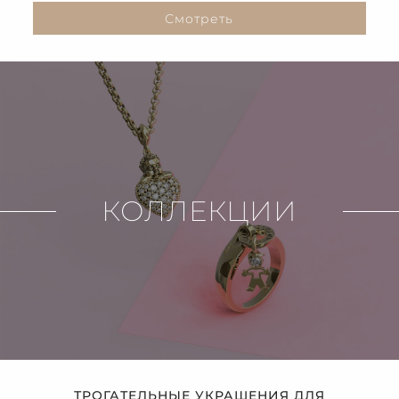
Смотреть
КОЛЛЕКЦИИ
ТРОГАТЕЛЬНЫЕ УКРАШЕНИЯ ДЛЯ