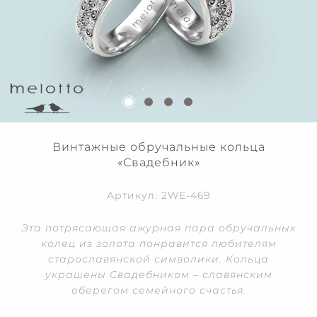
Винтажные обручальные кольца
«Свадебник»
Артикул: 2WE-469
Эта потрясающая ажурная пара обручальных
колец из золота понравится любителям
старославянской символики. Кольца
украшены Свадебником – славянским
оберегом семейного счастья.