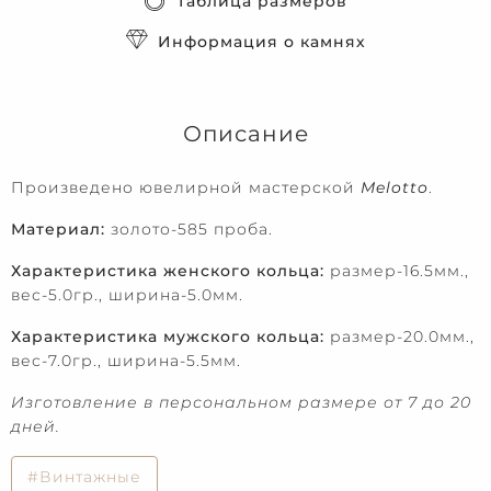
Таблица размеров
Информация о камнях
Описание
Произведено ювелирной мастерской
Melotto
.
Материал:
золото-585 проба.
Характеристика женского кольца:
размер-16.5мм.,
вес-5.0гр., ширина-5.0мм.
Характеристика мужского кольца:
размер-20.0мм.,
вес-7.0гр., ширина-5.5мм.
Изготовление в персональном размере от 7 до 20
дней.
#Винтажные