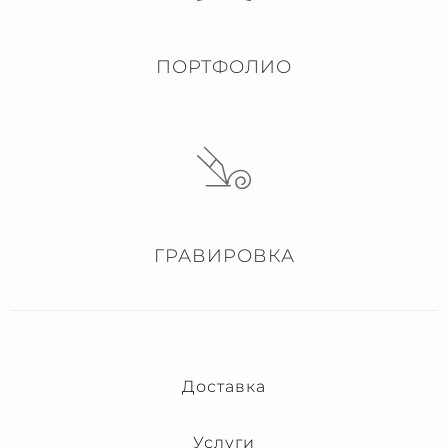
ПОРТФОЛИО
ГРАВИРОВКА
Доставка
Услуги