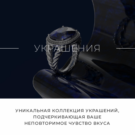
УКРАШЕНИЯ
УНИКАЛЬНАЯ КОЛЛЕКЦИЯ УКРАШЕНИЙ,
ПОДЧЕРКИВАЮЩАЯ ВАШЕ
НЕПОВТОРИМОЕ ЧУВСТВО ВКУСА