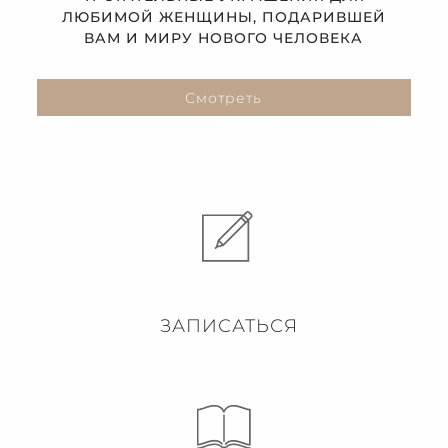
ЛЮБИМОЙ ЖЕНЩИНЫ, ПОДАРИВШЕЙ
ВАМ И МИРУ НОВОГО ЧЕЛОВЕКА
Смотреть
ЗАПИСАТЬСЯ