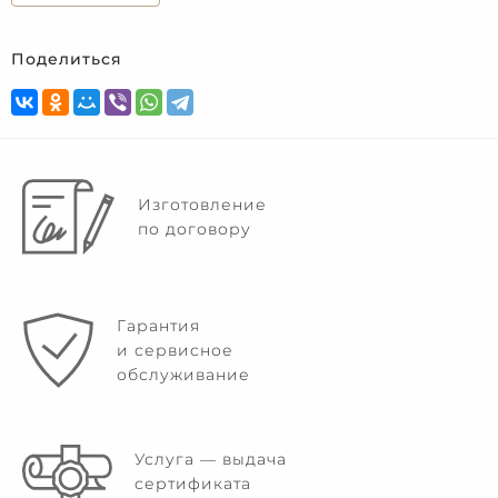
Поделиться
Изготовление
по договору
Гарантия
и сервисное
обслуживание
Услуга — выдача
сертификата