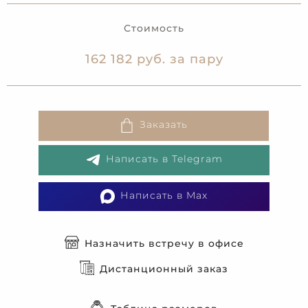
Стоимость
162 182 руб. за пару
Заказать
Написать в Telegram
Написать в Max
Назначить встречу в офисе
Дистанционный заказ