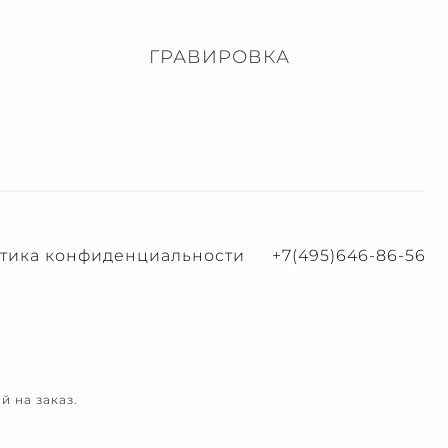
ГРАВИРОВКА
тика конфиденциальности
+7(495)646-86-56
 на заказ.