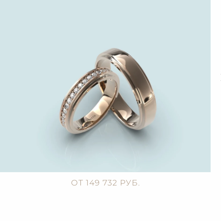
ОТ 149 732 РУБ.