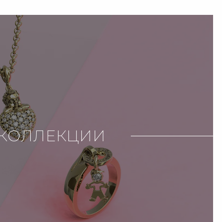
КОЛЛЕКЦИИ