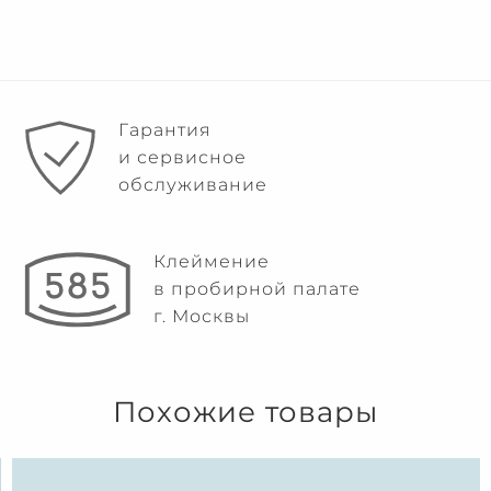
Гарантия
и сервисное
обслуживание
Клеймение
в пробирной палате
г. Москвы
Похожие товары