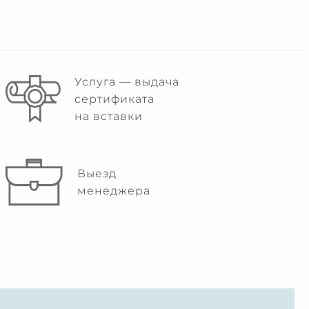
Услуга — выдача
сертификата
на вставки
Выезд
менеджера