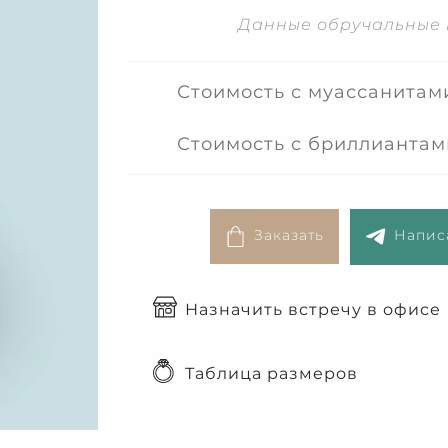
Данные обручальные 
Стоимость с муассанитам
Стоимость с бриллиантам
Заказать
Написа
Назначить встречу в офисе
Таблица размеров