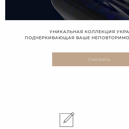
УНИКАЛЬНАЯ КОЛЛЕКЦИЯ УКР
ПОДЧЕРКИВАЮЩАЯ ВАШЕ НЕПОВТОРИМОЕ
Смотреть