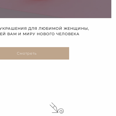
 УКРАШЕНИЯ ДЛЯ ЛЮБИМОЙ ЖЕНЩИНЫ,
Й ВАМ И МИРУ НОВОГО ЧЕЛОВЕКА
Смотреть