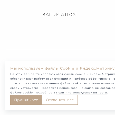
ЗАПИСАТЬСЯ
Доставка
Мы используем файлы Cookie и Яндекс.Метрику
На этом веб-сайте используются файлы cookie и Яндекс.Метрика
обеспечивают работу всех функций и наиболее эффективную на
хотите принимать постоянные файлы cookie, вы можете изменит
своём устройстве. Продолжая использование сайта, вы соглаша
файлов cookie. Подробнее в
Политике конфиденциальности
.
Принять все
Отклонить все
© Melotto