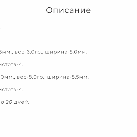
Описание
.
мм., вес-6.0гр., ширина-5.0мм.
истота-4.
0мм., вес-8.0гр., ширина-5.5мм.
истота-4.
о 20 дней.