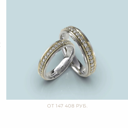
ОТ 147 408 РУБ.