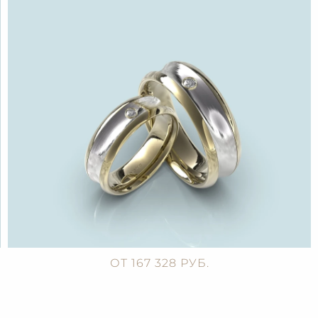
ОТ 167 328 РУБ.