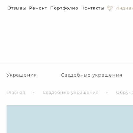
Отзывы
Ремонт
Портфолио
Контакты
Индиви
Украшения
Свадебные украшения
Главная
Свадебные украшения
Обруч