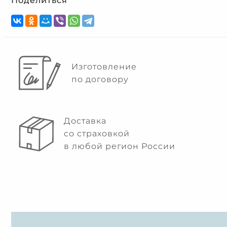
Поделиться
Изготовление
по договору
Доставка
со страховкой
в любой регион России