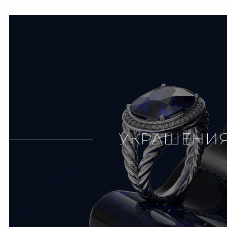
УКРАШЕНИ