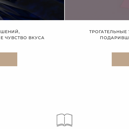
АШЕНИЙ,
ТРОГАТЕЛЬНЫЕ
 ЧУВСТВО ВКУСА
ПОДАРИВШЕ