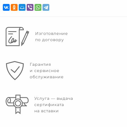
Изготовление
по договору
Гарантия
и сервисное
обслуживание
Услуга — выдача
сертификата
на вставки