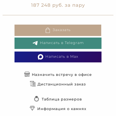
187 248 руб. за пару
Заказать
Написать в Telegram
Написать в Max
Назначить встречу в офисе
Дистанционный заказ
Таблица размеров
Информация о камнях