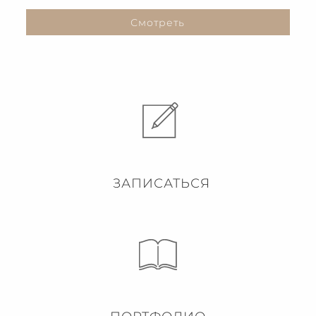
Смотреть
ЗАПИСАТЬСЯ