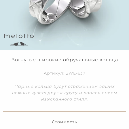
Вогнутые широкие обручальные кольца
Артикул: 2WE-637
Парные кольца будут отражением ваших
нежных чувств друг к другу и воплощением
изысканного стиля.
Стоимость