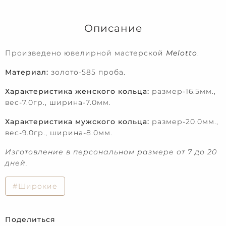
Описание
Произведено ювелирной мастерской
Melotto
.
Материал:
золото-585 проба.
Характеристика женского кольца:
размер-16.5мм.,
вес-7.0гр., ширина-7.0мм.
Характеристика мужского кольца:
размер-20.0мм.,
вес-9.0гр., ширина-8.0мм.
Изготовление в персональном размере от 7 до 20
дней.
#Широкие
Поделиться