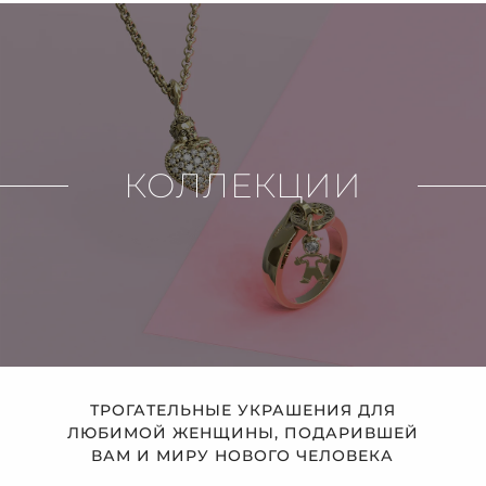
КОЛЛЕКЦИИ
ТРОГАТЕЛЬНЫЕ УКРАШЕНИЯ ДЛЯ
ЛЮБИМОЙ ЖЕНЩИНЫ, ПОДАРИВШЕЙ
ВАМ И МИРУ НОВОГО ЧЕЛОВЕКА