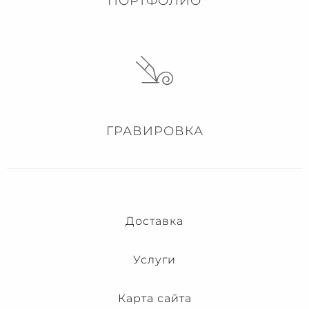
ПОРТФОЛИО
ГРАВИРОВКА
Доставка
Услуги
Карта сайта