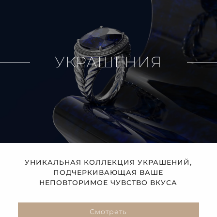
УКРАШЕНИЯ
УНИКАЛЬНАЯ КОЛЛЕКЦИЯ УКРАШЕНИЙ,
ПОДЧЕРКИВАЮЩАЯ ВАШЕ
НЕПОВТОРИМОЕ ЧУВСТВО ВКУСА
Смотреть