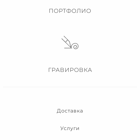
ПОРТФОЛИО
ГРАВИРОВКА
Доставка
Услуги