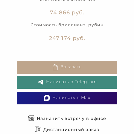
74 866 руб.
Стоимость бриллиант, рубин
247 174 руб.
Заказать
Написать в Telegram
Написать в Max
Назначить встречу в офисе
Дистанционный заказ