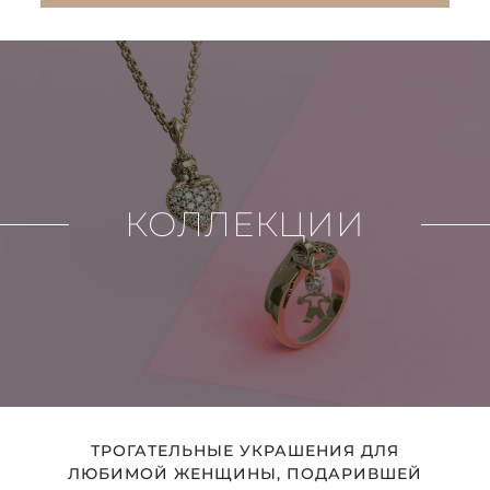
КОЛЛЕКЦИИ
ТРОГАТЕЛЬНЫЕ УКРАШЕНИЯ ДЛЯ
ЛЮБИМОЙ ЖЕНЩИНЫ, ПОДАРИВШЕЙ