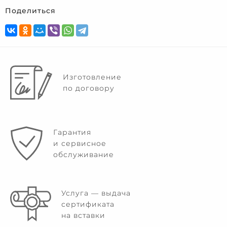
Поделиться
Изготовление
по договору
Гарантия
и сервисное
обслуживание
Услуга — выдача
сертификата
на вставки