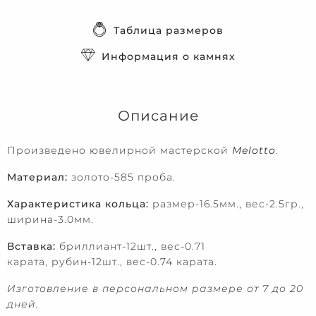
Таблица размеров
Информация о камнях
Описание
Произведено ювелирной мастерской
Melotto
.
Материал:
золото-585 проба.
Характеристика кольца:
размер-16.5мм., вес-2.5гр.,
ширина-3.0мм.
Вставка:
бриллиант-12шт., вес-0.71
карата, рубин-12шт., вес-0.74 карата.
Изготовление в персональном размере от 7 до 20
дней.