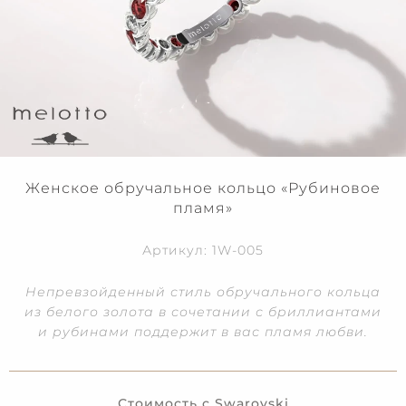
Женское обручальное кольцо «Рубиновое
пламя»
Артикул: 1W-005
Непревзойденный стиль обручального кольца
из белого золота в сочетании с бриллиантами
и рубинами поддержит в вас пламя любви.
Стоимость с Swarovski