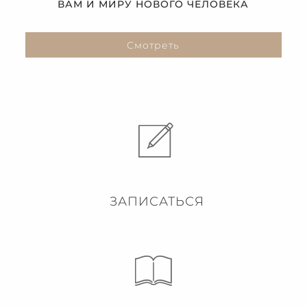
ВАМ И МИРУ НОВОГО ЧЕЛОВЕКА
Смотреть
ЗАПИСАТЬСЯ