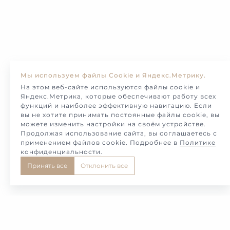
Мы используем файлы Cookie и Яндекс.Метрику.
На этом веб-сайте используются файлы cookie и
Яндекс.Метрика, которые обеспечивают работу всех
функций и наиболее эффективную навигацию. Если
вы не хотите принимать постоянные файлы cookie, вы
можете изменить настройки на своём устройстве.
Продолжая использование сайта, вы соглашаетесь с
применением файлов cookie. Подробнее в
Политике
конфиденциальности
.
Принять все
Отклонить все
1
2
3