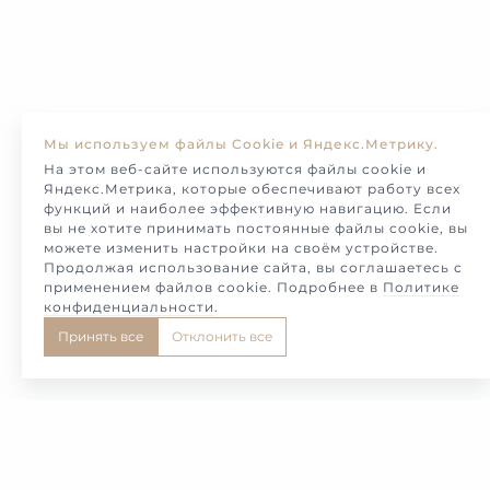
Мы используем файлы Cookie и Яндекс.Метрику.
На этом веб-сайте используются файлы cookie и
Яндекс.Метрика, которые обеспечивают работу всех
функций и наиболее эффективную навигацию. Если
вы не хотите принимать постоянные файлы cookie, вы
можете изменить настройки на своём устройстве.
Продолжая использование сайта, вы соглашаетесь с
применением файлов cookie. Подробнее в
Политике
конфиденциальности
.
Принять все
Отклонить все