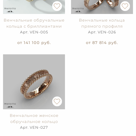
Венчальные обручальные
Венчальные кольца
кольца с бриллиантами
прямого профиля
Арт. VEN-005
Арт. VEN-026
от 141 100
руб.
от 87 814
руб.
Венчальное женское
обручальное кольцо
Арт. VEN-027