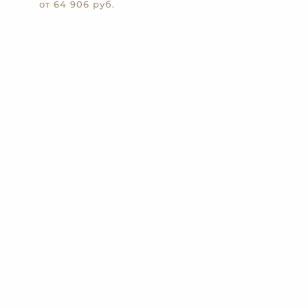
от 64 906
руб.