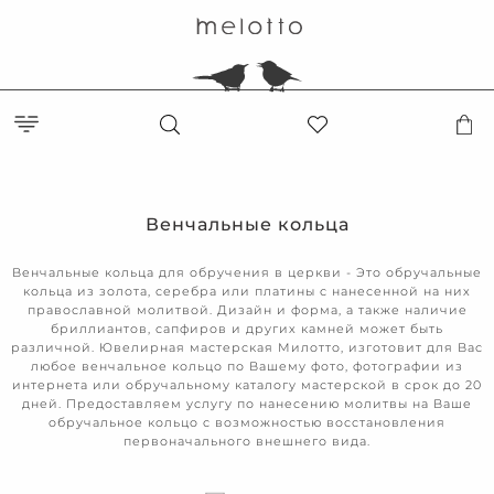
Венчальные кольца
Венчальные кольца для обручения в церкви - Это обручальные
кольца из золота, серебра или платины с нанесенной на них
православной молитвой. Дизайн и форма, а также наличие
бриллиантов, сапфиров и других камней может быть
различной. Ювелирная мастерская Милотто, изготовит для Вас
любое венчальное кольцо по Вашему фото, фотографии из
интернета или обручальному каталогу мастерской в срок до 20
дней. Предоставляем услугу по нанесению молитвы на Ваше
обручальное кольцо с возможностью восстановления
первоначального внешнего вида.