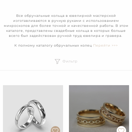
Все обручальные кольца в ювелирной мастерской
изготавливаются в ручную руками с использованием
микроскопов для более точной и качественной работы. В этом
каталоге, представлены свадебные кольца в которых больше
всего был задействован ручной труд ювелира и гравера.
К полному каталогу обручальных колец
Перейти >>>
Фильтр