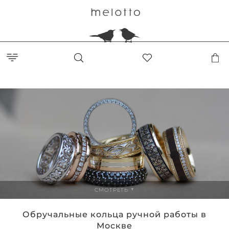
СМОТРЕТЬ
▼
Обручальные кольца ручной работы в
Москве