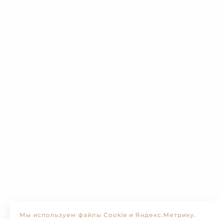
Мы используем файлы Cookie и Яндекс.Метрику.