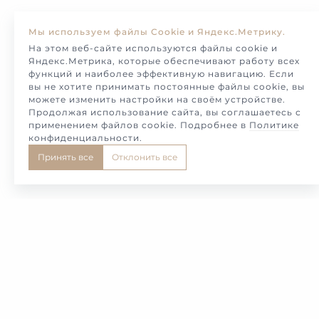
Мы используем файлы Cookie и Яндекс.Метрику.
На этом веб-сайте используются файлы cookie и
Яндекс.Метрика, которые обеспечивают работу всех
функций и наиболее эффективную навигацию. Если
вы не хотите принимать постоянные файлы cookie, вы
можете изменить настройки на своём устройстве.
Продолжая использование сайта, вы соглашаетесь с
применением файлов cookie. Подробнее в
Политике
конфиденциальности
.
Принять все
Отклонить все