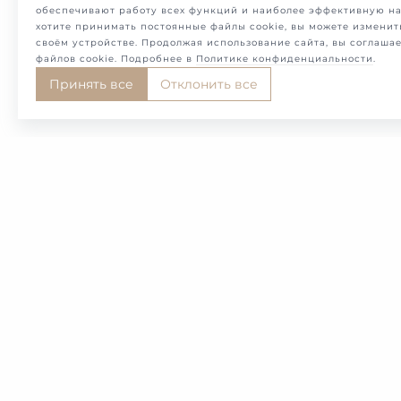
обеспечивают работу всех функций и наиболее эффективную на
хотите принимать постоянные файлы cookie, вы можете изменит
своём устройстве. Продолжая использование сайта, вы соглаша
файлов cookie. Подробнее в
Политике конфиденциальности
.
Принять все
Отклонить все
ЗАПИСАТЬСЯ