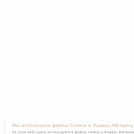
Мы используем файлы Cookie и Яндекс.Метрику
На этом веб-сайте используются файлы cookie и Яндекс.Метрика