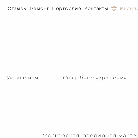
Отзывы
Ремонт
Портфолио
Контакты
Индиви
Украшения
Свадебные украшения
Московская ювелирная мастер