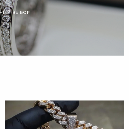
НЫЙ ВЫБОР