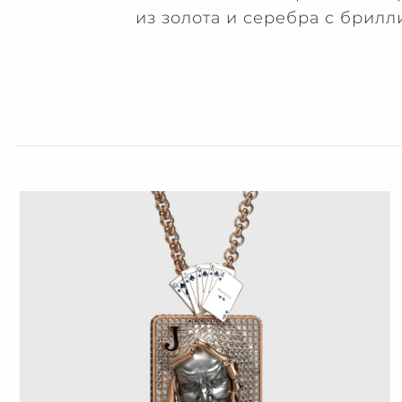
из золота и серебра с брил