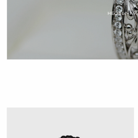
НЕОБЫЧАЙ