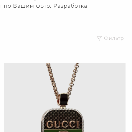
i по Вашим фото. Разработка
Фильтр