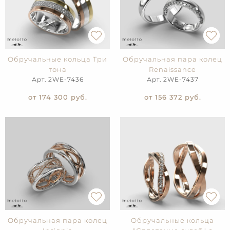
Обручальные кольца Три
Обручальная пара колец
тона
Renaissance
Арт. 2WE-7436
Арт. 2WE-7437
от 174 300
руб.
от 156 372
руб.
Обручальная пара колец
Обручальные кольца