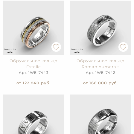
Обручальное кольцо
Обручальное кольцо
Estelle
Roman numerals
Арт. 1WE-7443
Арт. 1WE-7442
от 122 840
руб.
от 166 000
руб.