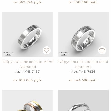
от 367 524
руб.
от 108 066
руб.
Обручальное кольцо Mens
Обручальное кольцо Mimi
Diamond
Diamond
Арт. 1WE-7437
Арт. 1WE-7436
от 108 066
руб.
от 144 586
руб.