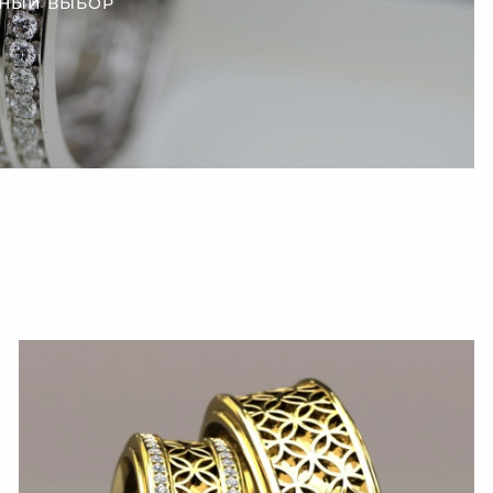
НЫЙ ВЫБОР