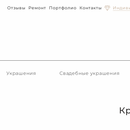
Отзывы
Ремонт
Портфолио
Контакты
Индиви
Украшения
Свадебные украшения
К