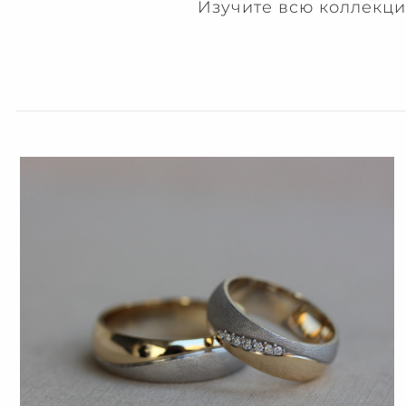
Изучите всю коллекц