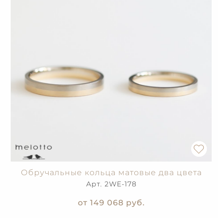
Обручальные кольца матовые два цвета
Арт. 2WE-178
от 149 068
руб.