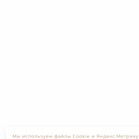
Мы используем файлы Cookie и Яндекс.Метрику