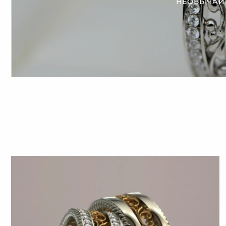
НЕОБЫЧАЙ