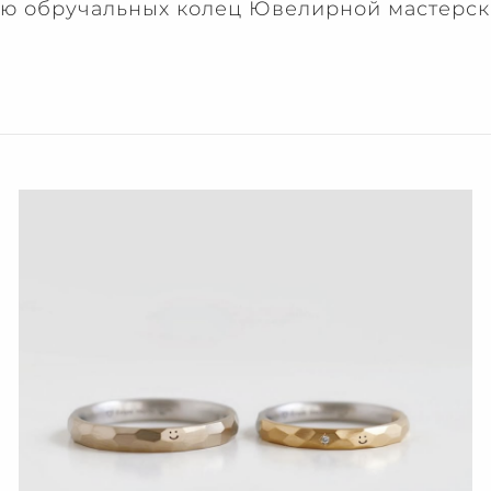
ию обручальных колец Ювелирной мастерск