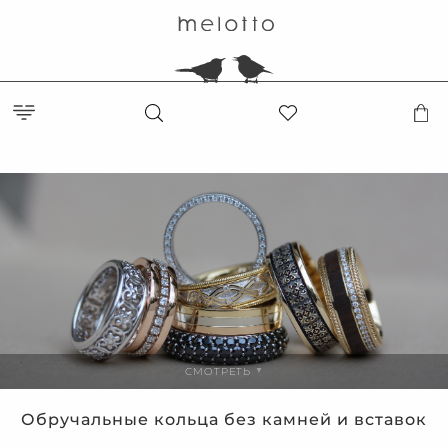
СМОТРЕТЬ
▼
Обручальные кольца без камней и вставок