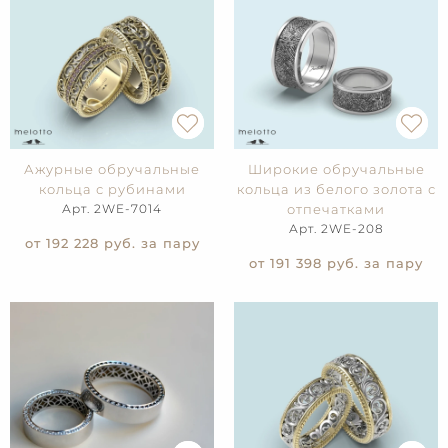
Ажурные обручальные
Широкие обручальные
кольца с рубинами
кольца из белого золота с
Арт. 2WE-7014
отпечатками
Арт. 2WE-208
от 192 228
руб. за пару
от 191 398
руб. за пару