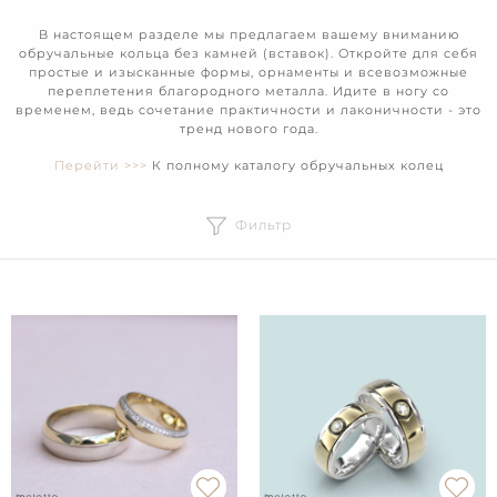
В настоящем разделе мы предлагаем вашему вниманию
обручальные кольца без камней (вставок). Откройте для себя
простые и изысканные формы, орнаменты и всевозможные
переплетения благородного металла. Идите в ногу со
временем, ведь сочетание практичности и лаконичности - это
тренд нового года.
Перейти >>>
К полному каталогу обручальных колец
Фильтр