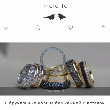
СМОТРЕТЬ
▼
Обручальные кольца без камней и вставок