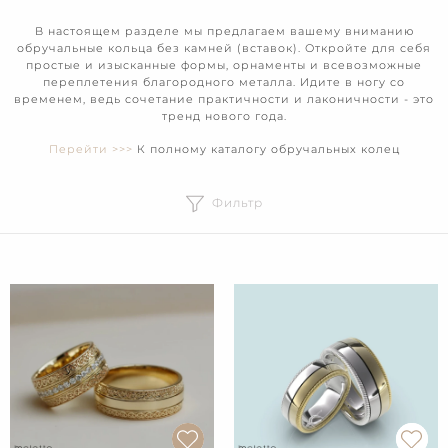
В настоящем разделе мы предлагаем вашему вниманию
обручальные кольца без камней (вставок). Откройте для себя
простые и изысканные формы, орнаменты и всевозможные
переплетения благородного металла. Идите в ногу со
временем, ведь сочетание практичности и лаконичности - это
тренд нового года.
Перейти >>>
К полному каталогу обручальных колец
Фильтр