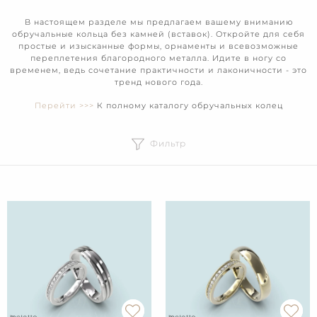
В настоящем разделе мы предлагаем вашему вниманию
обручальные кольца без камней (вставок). Откройте для себя
простые и изысканные формы, орнаменты и всевозможные
переплетения благородного металла. Идите в ногу со
временем, ведь сочетание практичности и лаконичности - это
тренд нового года.
Перейти >>>
К полному каталогу обручальных колец
Фильтр