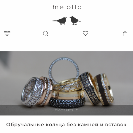
СМОТРЕТЬ
▼
Обручальные кольца без камней и вставок