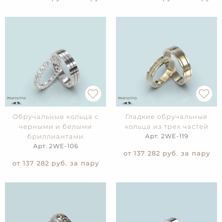
Обручальные кольца с
Гладкие обручальные
черными и белыми
кольца из трех частей
бриллиантами
Арт. 2WE-119
Арт. 2WE-106
от 137 282
руб. за пару
от 137 282
руб. за пару