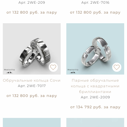
Арт. 2WE-209
Арт. 2WE-7016
от 132 800
руб. за пару
от 132 800
руб. за пару
Обручальные кольца Сочи
Парные обручальные
Арт. 2WE-7017
кольца с квадратными
бриллиантами
от 132 800
руб. за пару
Арт. 2WE-2009
от 134 792
руб. за пару