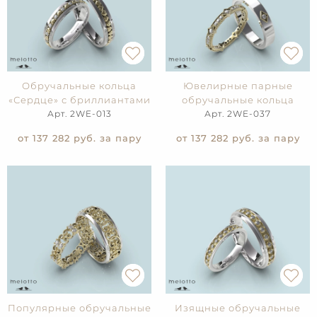
Обручальные кольца
Ювелирные парные
«Сердце» с бриллиантами
обручальные кольца
Арт. 2WE-013
Арт. 2WE-037
от 137 282
руб. за пару
от 137 282
руб. за пару
Популярные обручальные
Изящные обручальные