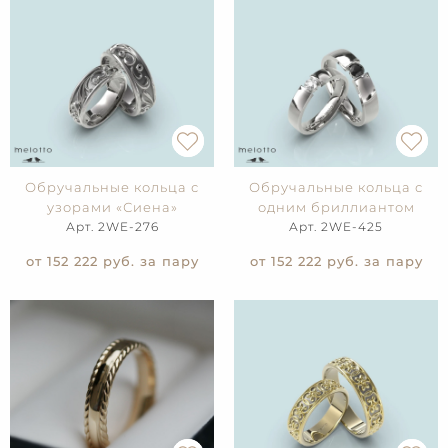
Обручальные кольца с
Обручальные кольца с
узорами «Сиена»
одним бриллиантом
Арт. 2WE-276
Арт. 2WE-425
от 152 222
руб. за пару
от 152 222
руб. за пару