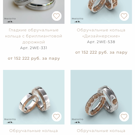
Гладкие обручальные
Обручальные кольца
кольца с бриллиантовой
«Дизайнерские»
дорожкой
Арт. 2WE-538
Арт. 2WE-331
от 152 222
руб. за пару
от 152 222
руб. за пару
Обручальные кольца
Обручальные кольца