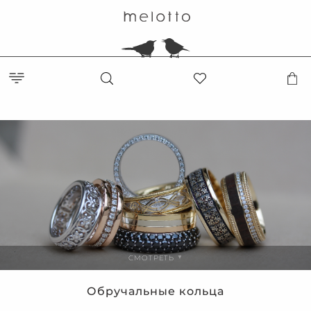
СМОТРЕТЬ
▼
Обручальные кольца