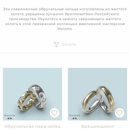
Эти современные обручальные кольца изготовлены из желтого
золота, украшены лучшими бриллиантами Российского
производства. Окунитесь в красоту сверкающего желтого
золота в этой прекрасной коллекции ювелирной мастерской
Melotto.
Фильтр
Обручальная пара колец
Вращающиеся