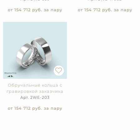
от 154 712
руб. за пару
от 154 712
руб. за пару
Обручальные кольца с
гравировкой заказчика
Арт. 2WE-203
от 154 712
руб. за пару