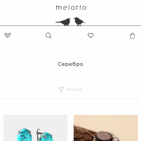
Серебро
Фильтр