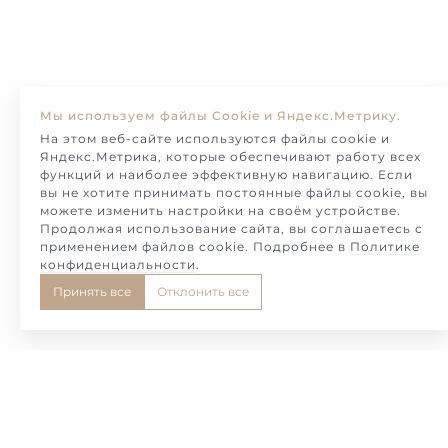
Мы используем файлы Cookie и Яндекс.Метрику.
На этом веб-сайте используются файлы cookie и
Яндекс.Метрика, которые обеспечивают работу всех
функций и наиболее эффективную навигацию. Если
вы не хотите принимать постоянные файлы cookie, вы
можете изменить настройки на своём устройстве.
Продолжая использование сайта, вы соглашаетесь с
применением файлов cookie. Подробнее в
Политике
конфиденциальности
.
Принять все
Отклонить все