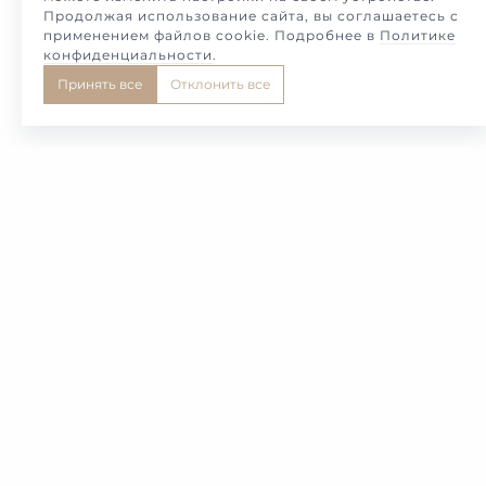
Продолжая использование сайта, вы соглашаетесь с
применением файлов cookie. Подробнее в
Политике
конфиденциальности
.
Принять все
Отклонить все
1
2
3