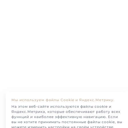
Мы используем файлы Cookie и Яндекс.Метрику.
На этом веб-сайте используются файлы cookie и
Яндекс.Метрика, которые обеспечивают работу всех
функций и наиболее эффективную навигацию. Если
вы не хотите принимать постоянные файлы cookie, вы
можете изменить настройки на своём устройстве.