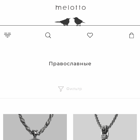
Православные
Фильтр